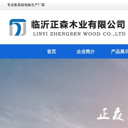
专业集装箱地板生产厂家
首页
企业简介
产品展