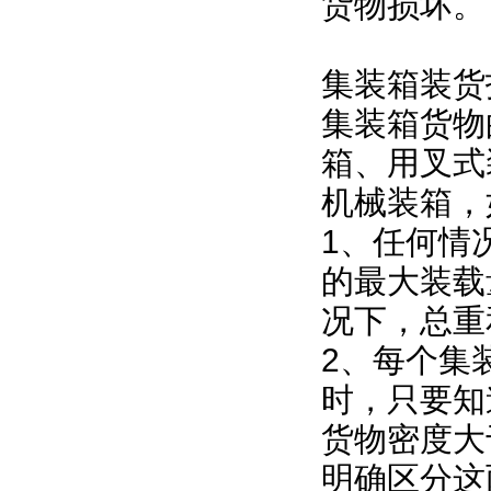
货物损坏。
集装箱装货
集装箱货物
箱、用叉式
机械装箱，
1、任何情
的最大装载
况下，总重
2、每个集
时，只要知
货物密度大
明确区分这