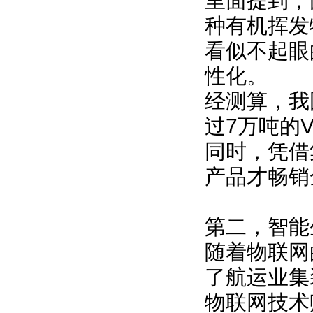
里面提到，
种有机挥发
看似不起眼
性化。
经测算，我
过7万吨的V
同时，凭借
产品才畅销
第二，智能
随着物联网
了航运业集
物联网技术