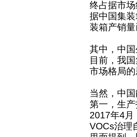
终占据市场
据中国集装
装箱产销量
其中，中国
目前，我国
市场格局的
当然，中国
第一，生产
2017年
VOCs治