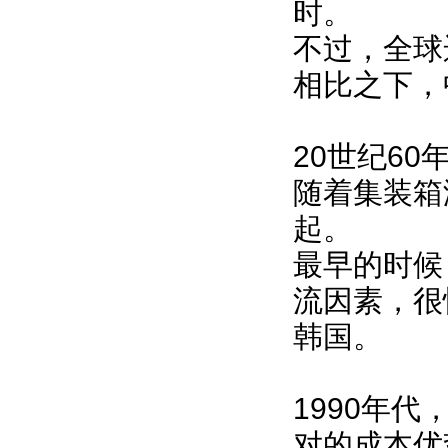
时。
不过，全球
相比之下，
20世纪6
随着集装箱
起。
最早的时候
流因素，很
韩国。
1990年
对的成本优