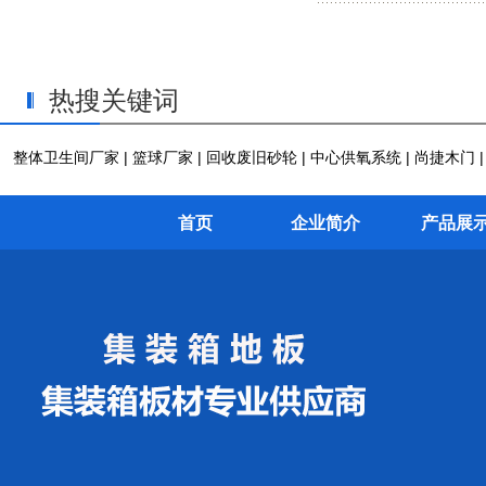
热搜关键词
整体卫生间厂家
|
篮球厂家
|
回收废旧砂轮
|
中心供氧系统
|
尚捷木门
首页
企业简介
产品展