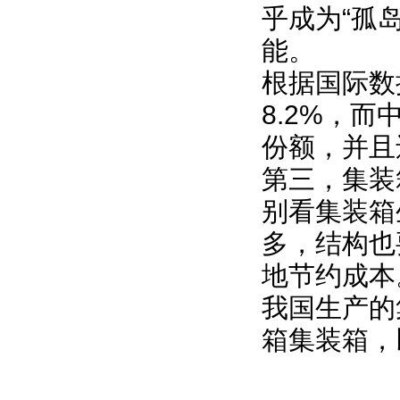
乎成为“孤
能。
根据国际数
8.2%，
份额，并且
第三，集装
别看集装箱
多，结构也
地节约成本
我国生产的
箱集装箱，